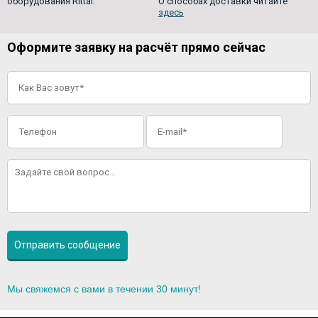
оборудования Rittal.
О способах доставки читайте
здесь
Оформите заявку на расчёт прямо сейчас
Мы свяжемся с вами в течении 30 минут!