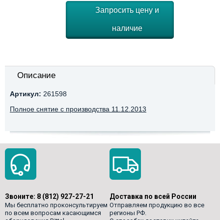
Запросить цену и
наличие
Описание
Артикул:
261598
Полное снятие с производства 11.12.2013
Звоните:
8 (812) 927-27-21
Доставка по всей России
Мы бесплатно проконсультируем
Отправляем продукцию во все
по всем вопросам касающимся
регионы РФ.