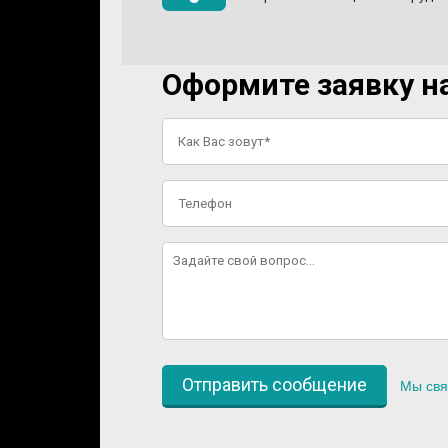
Оформите заявку на
Мы свя