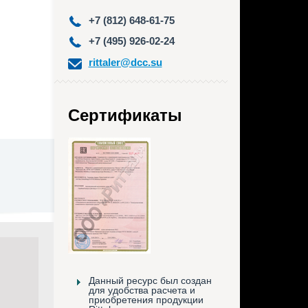
+7 (812) 648-61-75
+7 (495) 926-02-24
rittaler@dcc.su
Сертификаты
Данный ресурс был создан
для удобства расчета и
приобретения продукции