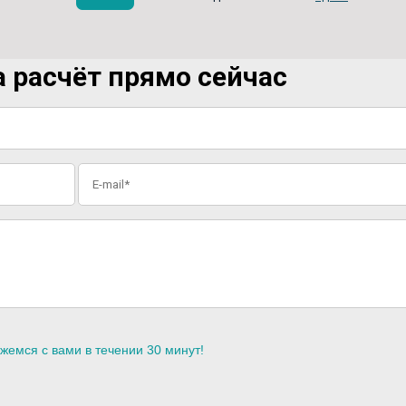
 расчёт прямо сейчас
жемся с вами в течении 30 минут!