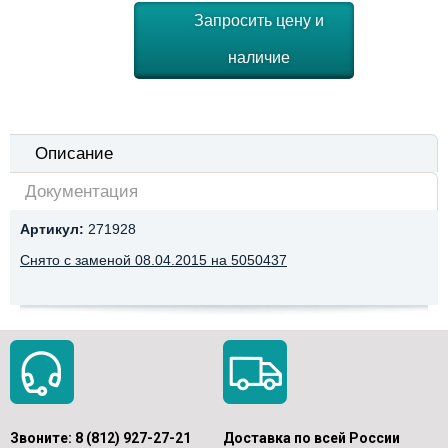
Запросить цену и
наличие
Описание
Документация
Артикул:
271928
Снято с заменой 08.04.2015 на 5050437
Звоните:
8 (812) 927-27-21
Доставка по всей России