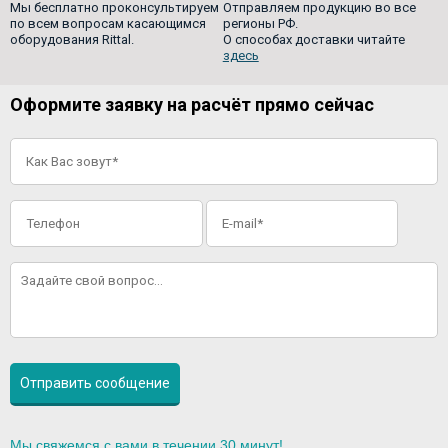
Мы бесплатно проконсультируем
Отправляем продукцию во все
по всем вопросам касающимся
регионы РФ.
оборудования Rittal.
О способах доставки читайте
здесь
Оформите заявку на расчёт прямо сейчас
Мы свяжемся с вами в течении 30 минут!