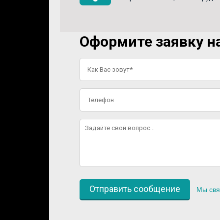
Оформите заявку на
Мы свя