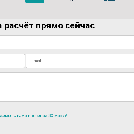
 расчёт прямо сейчас
жемся с вами в течении 30 минут!