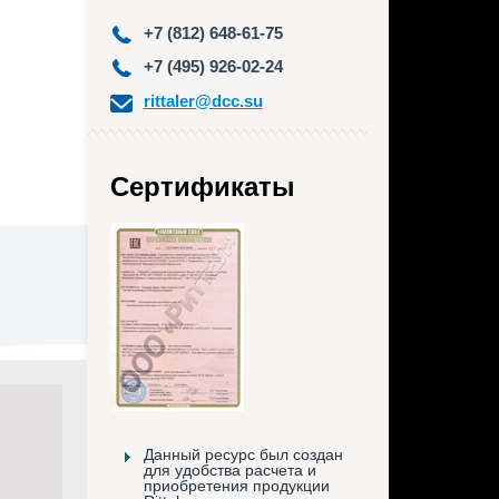
+7 (812) 648-61-75
+7 (495) 926-02-24
rittaler@dcc.su
Сертификаты
Данный ресурс был создан
для удобства расчета и
приобретения продукции