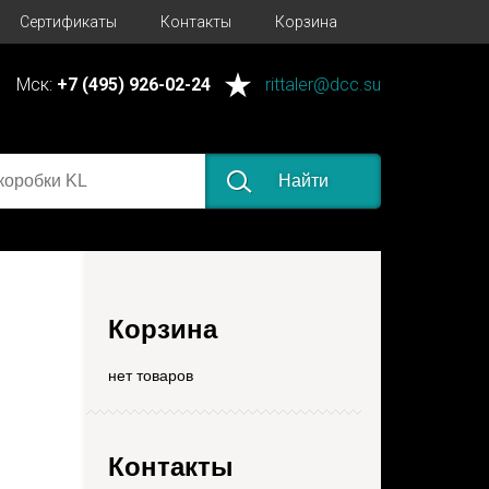
Сертификаты
Контакты
Корзина
Мск:
+7 (495) 926-02-24
rittaler@dcc.su
Найти
Корзина
нет товаров
Контакты