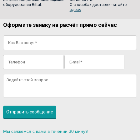
оборудования Rittal.
О способах доставки читайте
здесь
Оформите заявку на расчёт прямо сейчас
Мы свяжемся с вами в течении 30 минут!