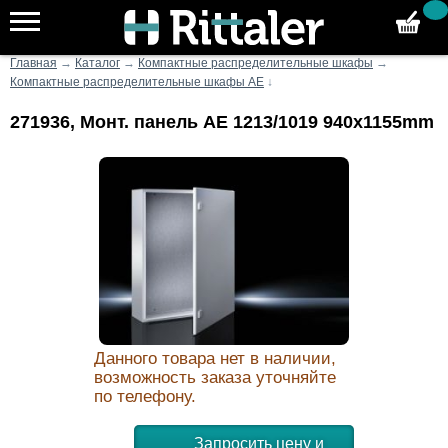
Главная
→
Каталог
→
Компактные распределительные шкафы
→
Компактные распределительные шкафы AE
↓
271936, Монт. панель AE 1213/1019 940x1155mm
Данного товара нет в наличии,
возможность заказа уточняйте
по телефону.
Запросить цену и