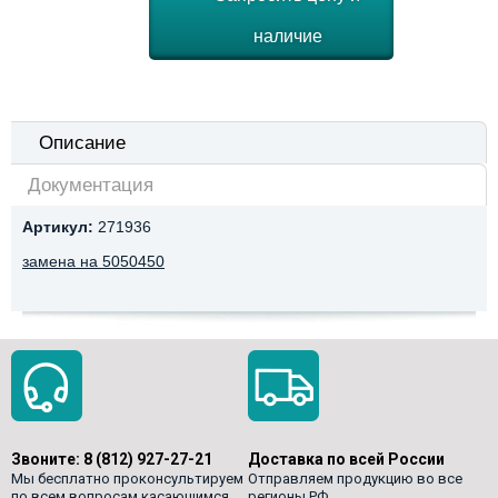
наличие
Описание
Документация
Артикул:
271936
замена на 5050450
Звоните:
8 (812) 927-27-21
Доставка по всей России
Мы бесплатно проконсультируем
Отправляем продукцию во все
по всем вопросам касающимся
регионы РФ.