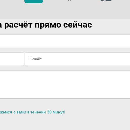
 расчёт прямо сейчас
жемся с вами в течении 30 минут!