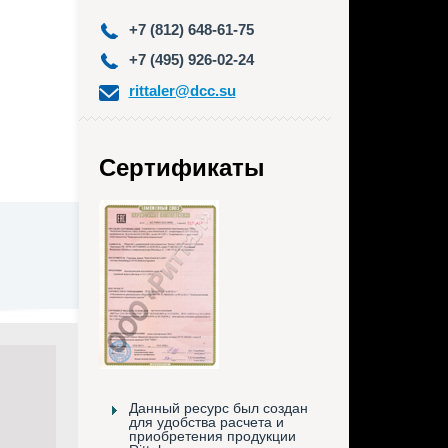
+7 (812) 648-61-75
+7 (495) 926-02-24
rittaler@dcc.su
Сертификаты
Данный ресурс был создан
для удобства расчета и
приобретения продукции