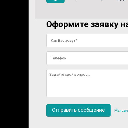
Оформите заявку на
Мы свя