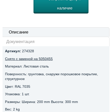
наличие
Описание
Документация
Артикул:
274328
Снято с заменой на 5050455
Материал: Листовая сталь
Поверхность: грунтовка, снаружи порошковое покрытие,
структурное
Цвет: RAL 7035
Упаковка: 1 шт.
Размеры: Ширина: 200 mm Высота: 300 mm
Вес: 2 kg