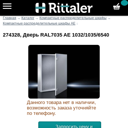
Главная
→
Каталог
→
Компактные распределительные шкафы
→
Компактные распределительные шкафы AE
↓
274328, Дверь RAL7035 AE 1032/1035/6540
Данного товара нет в наличии,
возможность заказа уточняйте
по телефону.
Запросить цену и