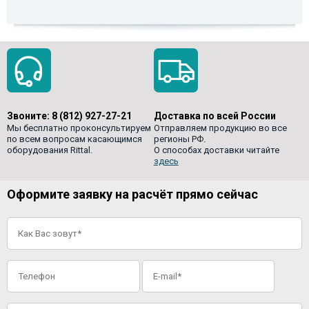
Звоните:
8 (812) 927-27-21
Доставка по всей России
Мы бесплатно проконсультируем
Отправляем продукцию во все
по всем вопросам касающимся
регионы РФ.
оборудования Rittal.
О способах доставки читайте
здесь
Оформите заявку на расчёт прямо сейчас