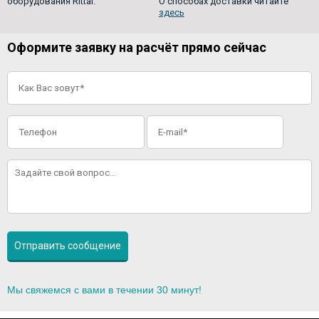
оборудования Rittal.
О способах доставки читайте
здесь
Оформите заявку на расчёт прямо сейчас
Мы свяжемся с вами в течении 30 минут!