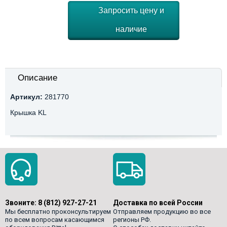
Запросить цену и
наличие
Описание
Артикул:
281770
Крышка KL
Звоните:
8 (812) 927-27-21
Доставка по всей России
Мы бесплатно проконсультируем
Отправляем продукцию во все
по всем вопросам касающимся
регионы РФ.