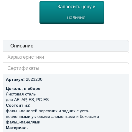
Запросить цену и
наличие
Описание
Характеристики
Сертификаты
Артикул:
2823200
Цоколь, в сборе
Листовая сталь
для AE, AP, ES, PC-ES
Состоит из:
фальш-панелей пережних и задних с уста-
новленными угловыми элементами и боковыми
фальш-панелями.
Материал: