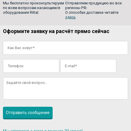
Мы бесплатно проконсультируем
Отправляем продукцию во все
по всем вопросам касающимся
регионы РФ.
оборудования Rittal.
О способах доставки читайте
здесь
Оформите заявку на расчёт прямо сейчас
Мы свяжемся с вами в течении 30 минут!