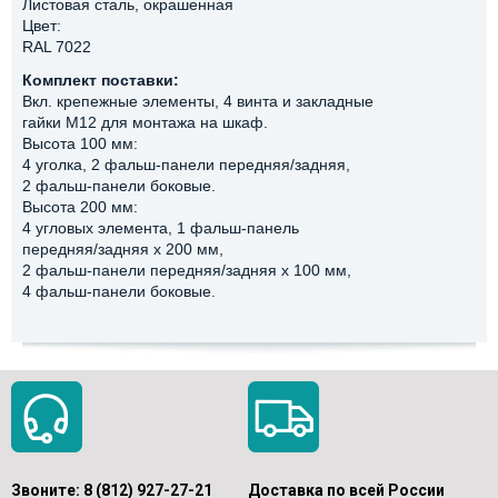
Листовая сталь, окрашенная
Цвет:
RAL 7022
Комплект поставки:
Вкл. крепежные элементы, 4 винта и закладные
гайки М12 для монтажа на шкаф.
Высота 100 мм:
4 уголка, 2 фальш-панели передняя/задняя,
2 фальш-панели боковые.
Высота 200 мм:
4 угловых элемента, 1 фальш-панель
передняя/задняя x 200 мм,
2 фальш-панели передняя/задняя x 100 мм,
4 фальш-панели боковые.
Звоните:
8 (812) 927-27-21
Доставка по всей России