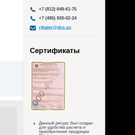
+7 (812) 648-61-75
+7 (495) 926-02-24
rittaler@dcc.su
Сертификаты
Данный ресурс был создан
для удобства расчета и
приобретения продукции