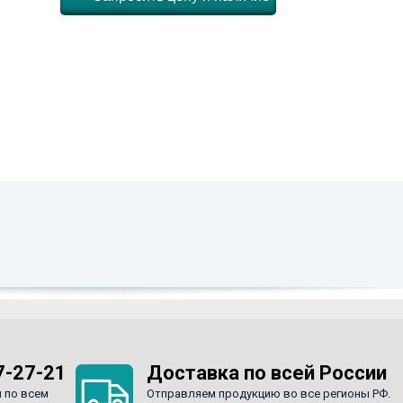
7-27-21
Доставка по всей России
 по всем
Отправляем продукцию во все регионы РФ.