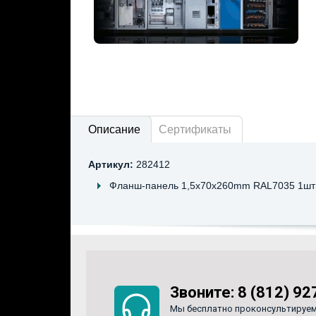
Описание
Сертификаты
Артикул:
282412
Фланш-панель 1,5x70x260mm RAL7035 1шт
Звоните:
8 (812) 92
Мы бесплатно проконсультируем