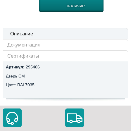
наличие
Описание
Документация
Сертификаты
Артикул:
295406
Дверь CM
Цвет: RAL7035