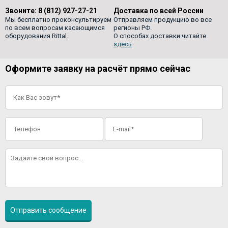
Звоните:
8 (812) 927-27-21
Доставка по всей России
Мы бесплатно проконсультируем
Отправляем продукцию во все
по всем вопросам касающимся
регионы РФ.
оборудования Rittal.
О способах доставки читайте
здесь
Оформите заявку на расчёт прямо сейчас