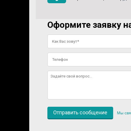
Оформите заявку на
Мы свя