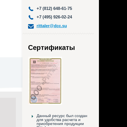
+7 (812) 648-61-75
+7 (495) 926-02-24
rittaler@dcc.su
Сертификаты
Данный ресурс был создан
для удобства расчета и
приобретения продукции