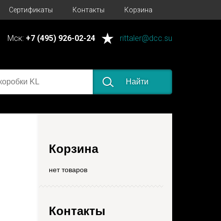
Сертификаты
Контакты
Корзина
Мск:
+7 (495) 926-02-24
rittaler@dcc.su
Найти
Корзина
нет товаров
Контакты