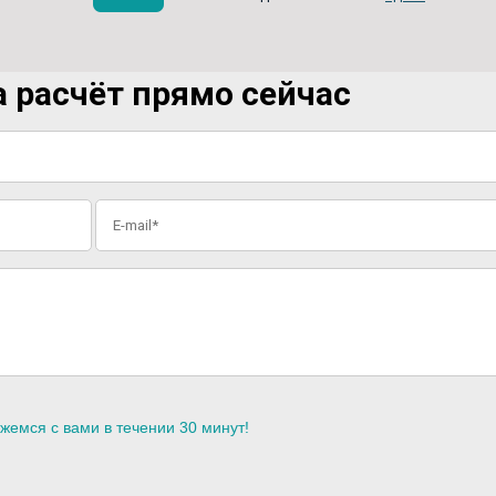
 расчёт прямо сейчас
жемся с вами в течении 30 минут!