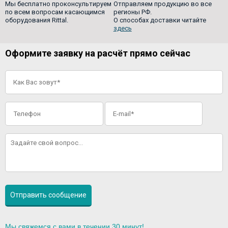
Мы бесплатно проконсультируем
Отправляем продукцию во все
по всем вопросам касающимся
регионы РФ.
оборудования Rittal.
О способах доставки читайте
здесь
Оформите заявку на расчёт прямо сейчас
Мы свяжемся с вами в течении 30 минут!