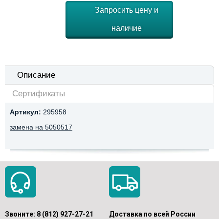
Запросить цену и
наличие
Описание
Сертификаты
Артикул:
295958
замена на 5050517
Звоните:
8 (812) 927-27-21
Доставка по всей России