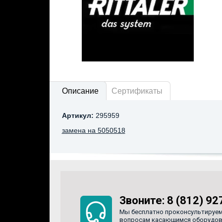
Описание
Сертификаты
Артикул:
295959
замена на 5050518
Звоните:
8 (812) 92
Мы бесплатно проконсультируем
вопросам касающимся оборудован