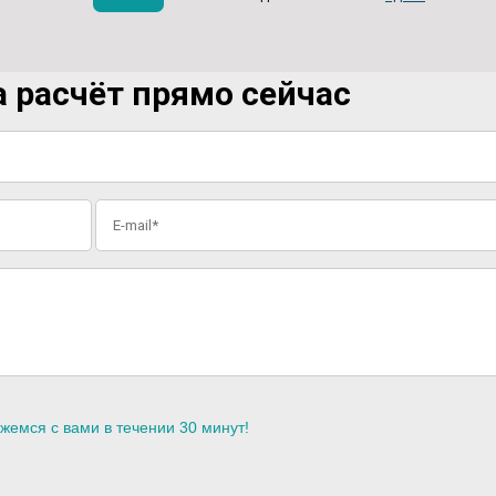
 расчёт прямо сейчас
жемся с вами в течении 30 минут!