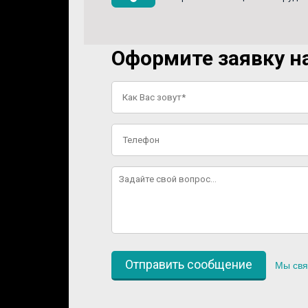
Оформите заявку на
Мы свя