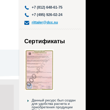
+7 (812) 648-61-75
+7 (495) 926-02-24
rittaler@dcc.su
Сертификаты
Данный ресурс был создан
для удобства расчета и
приобретения продукции