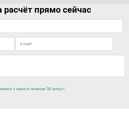
 расчёт прямо сейчас
жемся с вами в течении 30 минут!