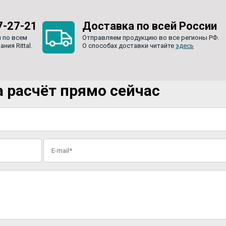
7-27-21
Доставка по всей России
 по всем
Отправляем продукцию во все регионы РФ.
ия Rittal.
О способах доставки читайте
здесь
 расчёт прямо сейчас