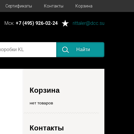
Сертификаты
Контакты
Корзина
Мск:
+7 (495) 926-02-24
rittaler@dcc.su
Найти
Корзина
нет товаров
Контакты