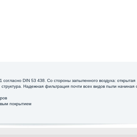
1 согласно DIN 53 438. Со стороны запыленного воздуха: открытая
ая структура. Надежная фильтрация почти всех видов пыли начиная 
ров
евым покрытием