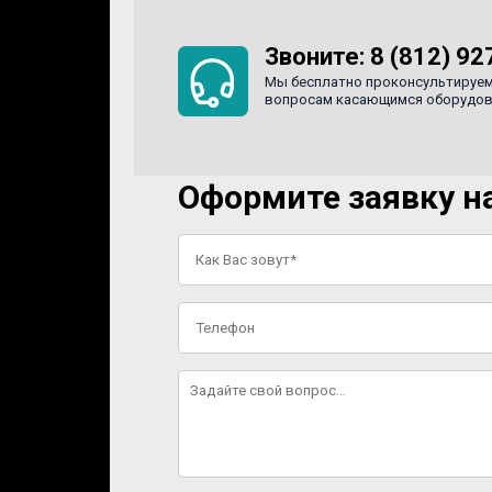
Звоните:
8 (812) 92
Мы бесплатно проконсультируем
вопросам касающимся оборудован
Оформите заявку на