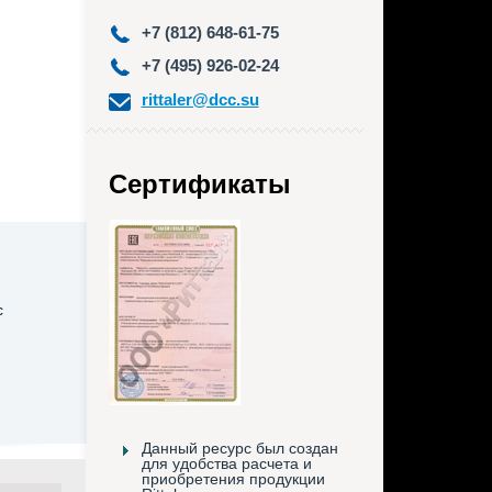
+7 (812) 648-61-75
+7 (495) 926-02-24
rittaler@dcc.su
Сертификаты
с
Данный ресурс был создан
для удобства расчета и
приобретения продукции