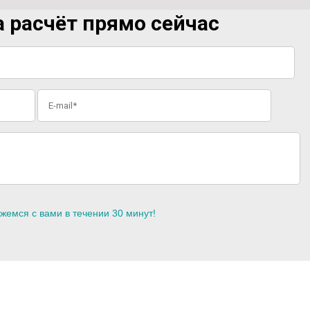
 расчёт прямо сейчас
жемся с вами в течении 30 минут!