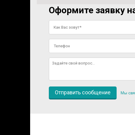
Оформите заявку на
Мы свя