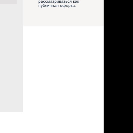
рассматриваться как
публичная оферта.