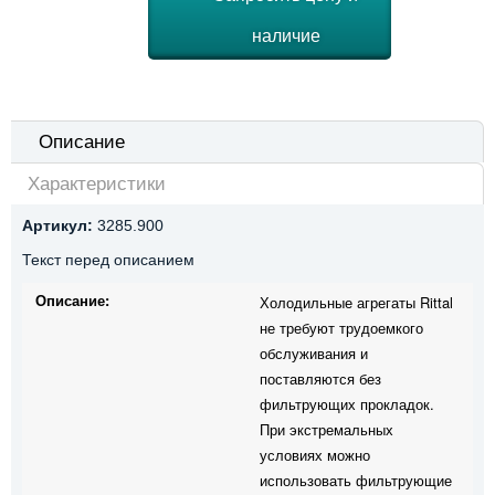
наличие
Описание
Характеристики
Артикул:
3285.900
Текст перед описанием
Описание:
Холодильные агрегаты Rittal
не требуют трудоемкого
обслуживания и
поставляются без
фильтрующих прокладок.
При экстремальных
условиях можно
использовать фильтрующие