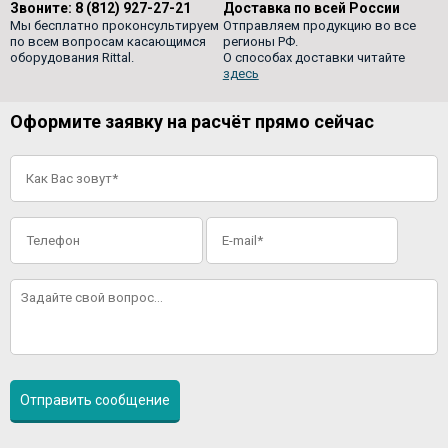
Звоните:
8 (812) 927-27-21
Доставка по всей России
Мы бесплатно проконсультируем
Отправляем продукцию во все
по всем вопросам касающимся
регионы РФ.
оборудования Rittal.
О способах доставки читайте
здесь
Оформите заявку на расчёт прямо сейчас