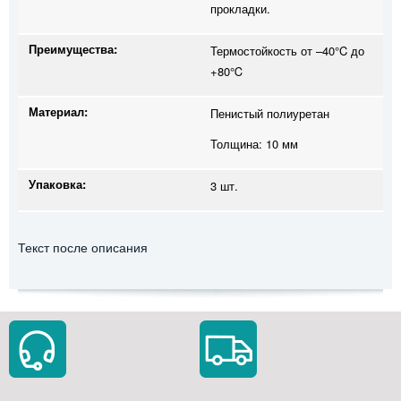
прокладки.
Преимущества:
Термостойкость от –40°C до
+80℃
Материал:
Пенистый полиуретан
Толщина: 10 мм
Упаковка:
3 шт.
Текст после описания