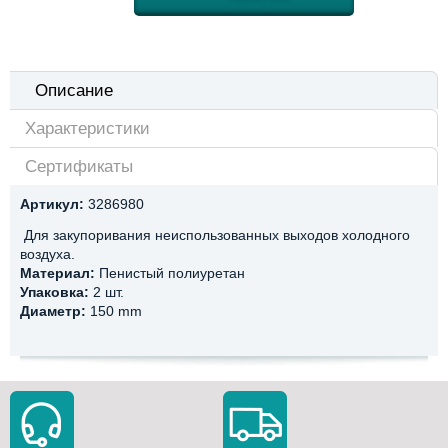
Описание
Характеристики
Сертификаты
Артикул:
3286980
Для закупоривания неиспользованных выходов холодного
воздуха.
Материал:
Пенистый полиуретан
Упаковка:
2 шт.
Диаметр:
150 mm