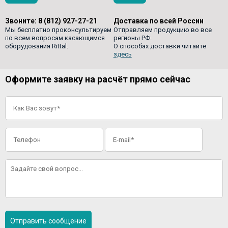
Звоните:
8 (812) 927-27-21
Доставка по всей России
Мы бесплатно проконсультируем
Отправляем продукцию во все
по всем вопросам касающимся
регионы РФ.
оборудования Rittal.
О способах доставки читайте
здесь
Оформите заявку на расчёт прямо сейчас