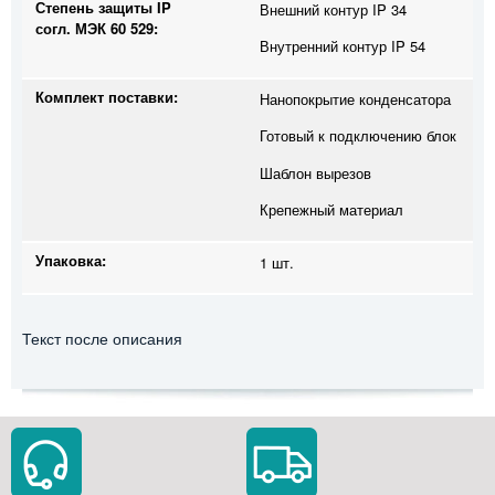
Степень защиты IP
Внешний контур IP 34
согл. МЭК 60 529:
Внутренний контур IP 54
Комплект поставки:
Нанопокрытие конденсатора
Готовый к подключению блок
Шаблон вырезов
Крепежный материал
Упаковка:
1 шт.
Текст после описания