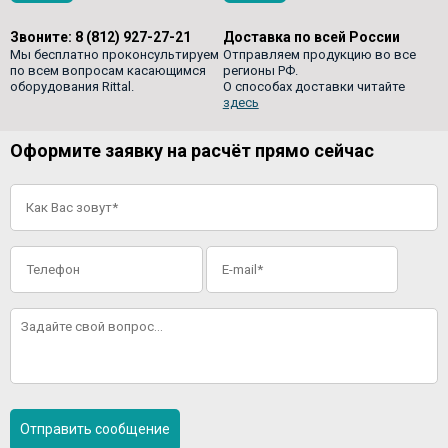
Звоните:
8 (812) 927-27-21
Доставка по всей России
Мы бесплатно проконсультируем
Отправляем продукцию во все
по всем вопросам касающимся
регионы РФ.
оборудования Rittal.
О способах доставки читайте
здесь
Оформите заявку на расчёт прямо сейчас