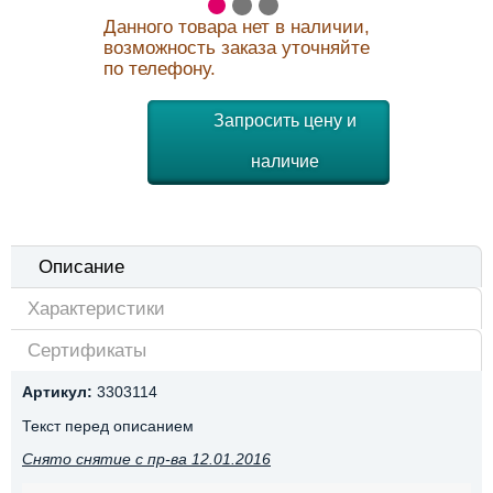
Данного товара нет в наличии,
возможность заказа уточняйте
по телефону.
Запросить цену и
наличие
Описание
Характеристики
Сертификаты
Артикул:
3303114
Текст перед описанием
Снято снятие с пр-ва 12.01.2016