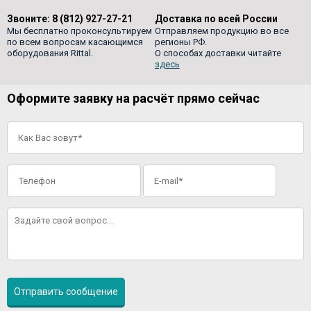
Звоните:
8 (812) 927-27-21
Доставка по всей России
Мы бесплатно проконсультируем
Отправляем продукцию во все
по всем вопросам касающимся
регионы РФ.
оборудования Rittal.
О способах доставки читайте
здесь
Оформите заявку на расчёт прямо сейчас