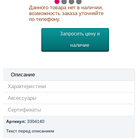
Данного товара нет в наличии,
возможность заказа уточняйте
по телефону.
Запросить цену и
наличие
Описание
Характеристики
Аксессуары
Сертификаты
Артикул:
3304140
Текст перед описанием