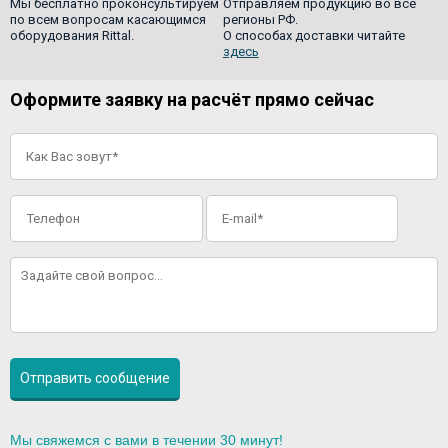
Мы бесплатно проконсультируем
Отправляем продукцию во все
по всем вопросам касающимся
регионы РФ.
оборудования Rittal.
О способах доставки читайте
здесь
Оформите заявку на расчёт прямо сейчас
Мы свяжемся с вами в течении 30 минут!