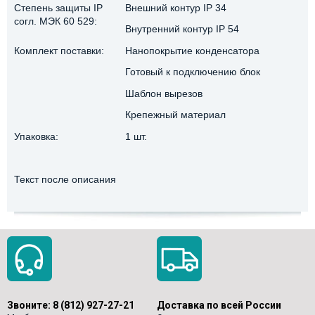
Степень защиты IP
Внешний контур IP 34
согл. МЭК 60 529:
Внутренний контур IP 54
Комплект поставки:
Нанопокрытие конденсатора
Готовый к подключению блок
Шаблон вырезов
Крепежный материал
Упаковка:
1 шт.
Текст после описания
Звоните:
8 (812) 927-27-21
Доставка по всей России