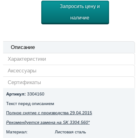
Запросить цену и
наличие
Описание
Характеристики
Аксессуары
Сертификаты
Артикул:
3304160
Текст перед описанием
Полное снятие с производства 29.04.2015
Рекомендуется замена на SK 3304.560*
Материал:
Листовая сталь