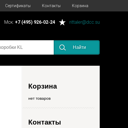
Сертификаты
Контакты
Корзина
Мск:
+7 (495) 926-02-24
rittaler@dcc.su
Найти
Корзина
нет товаров
Контакты