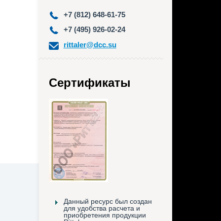
+7 (812) 648-61-75
+7 (495) 926-02-24
rittaler@dcc.su
Сертификаты
Данный ресурс был создан
для удобства расчета и
приобретения продукции