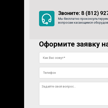
Звоните:
8 (812) 92
Мы бесплатно проконсультируем
вопросам касающимся оборудован
Оформите заявку на