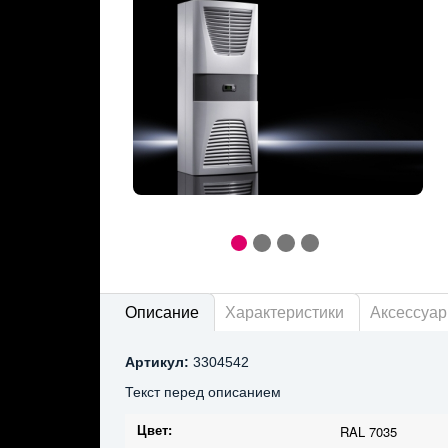
Описание
Характеристики
Аксессуа
Артикул:
3304542
Текст перед описанием
Цвет:
RAL 7035