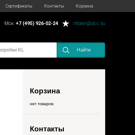
Сертификаты
Контакты
Корзина
Мск:
+7 (495) 926-02-24
rittaler@dcc.su
Найти
Корзина
нет товаров
Контакты