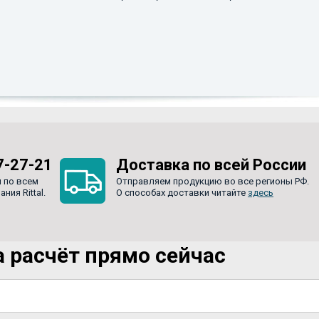
7-27-21
Доставка по всей России
 по всем
Отправляем продукцию во все регионы РФ.
ия Rittal.
О способах доставки читайте
здесь
 расчёт прямо сейчас