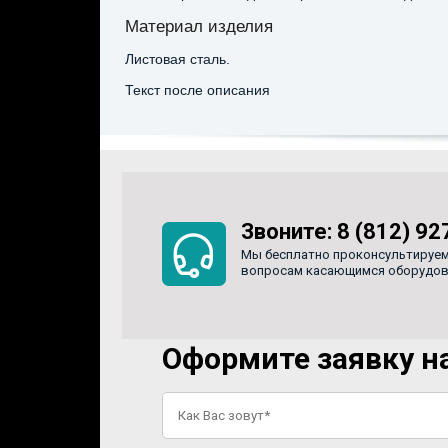
Материал изделия
Листовая сталь.
Текст после описания
Звоните:
8 (812) 92
Мы бесплатно проконсультируем
вопросам касающимся оборудован
Оформите заявку на