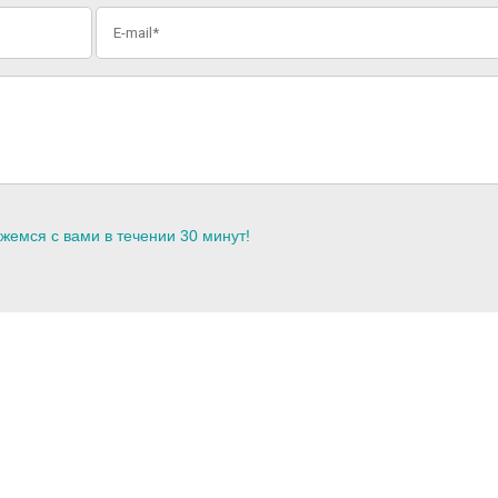
жемся с вами в течении 30 минут!