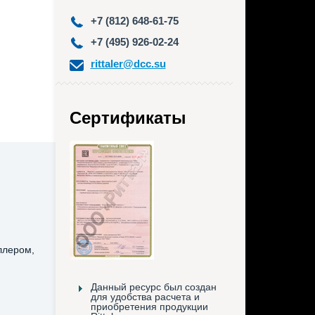
+7 (812) 648-61-75
+7 (495) 926-02-24
rittaler@dcc.su
Сертификаты
ллером,
Данный ресурс был создан
для удобства расчета и
приобретения продукции