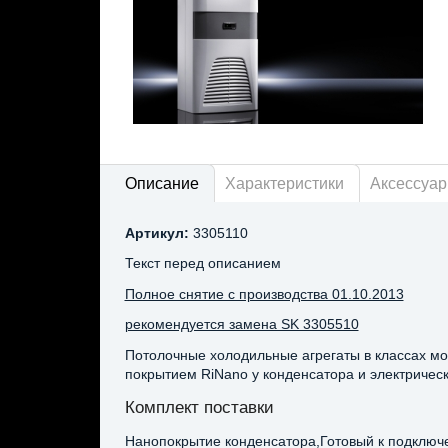
Описание
Характеристики
Аксессуа
Артикул:
3305110
Текст перед описанием
Полное снятие с производства 01.10.2013
рекомендуется замена SK 3305510
Потолочные холодильные агрегаты в классах мо
покрытием RiNano у конденсатора и электричес
Комплект поставки
Нанопокрытие конденсатора,Готовый к подключ