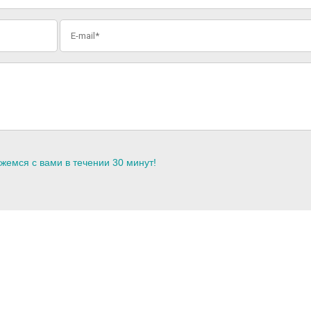
жемся с вами в течении 30 минут!