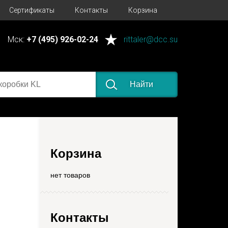
Сертификаты
Контакты
Корзина
Мск:
+7 (495) 926-02-24
rittaler@dcc.su
Найти
Корзина
нет товаров
Контакты