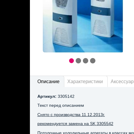
Описание
Характеристики
Аксессуа
Артикул:
3305142
Текст перед описанием
Снято с производства 11.12.2013г.
рекомендуется замена на SK 3305542
Потолочные холодильные агрегаты в классах мо