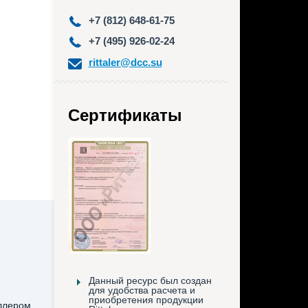
+7 (812) 648-61-75
+7 (495) 926-02-24
rittaler@dcc.su
Сертификаты
Данный ресурс был создан
для удобства расчета и
приобретения продукции
ллером,