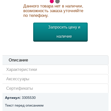
Данного товара нет в наличии,
возможность заказа уточняйте
по телефону.
Запросить цену и
наличие
Описание
Характеристики
Аксессуары
Сертификаты
Артикул:
3305530
Текст перед описанием