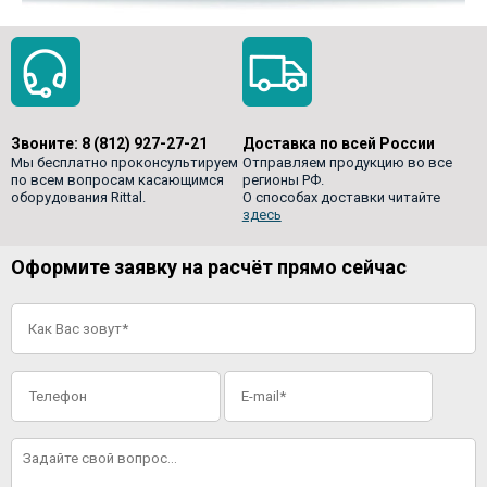
Звоните:
8 (812) 927-27-21
Доставка по всей России
Мы бесплатно проконсультируем
Отправляем продукцию во все
по всем вопросам касающимся
регионы РФ.
оборудования Rittal.
О способах доставки читайте
здесь
Оформите заявку на расчёт прямо сейчас