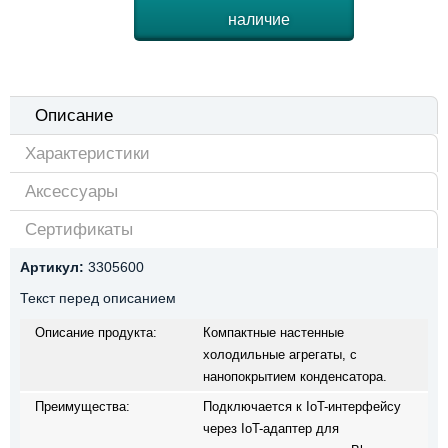
наличие
Описание
Характеристики
Аксессуары
Сертификаты
Артикул:
3305600
Текст перед описанием
Описание продукта:
Компактные настенные
холодильные агрегаты, с
нанопокрытием конденсатора.
Преимущества:
Подключается к IoT-интерфейсу
через IoT-адаптер для