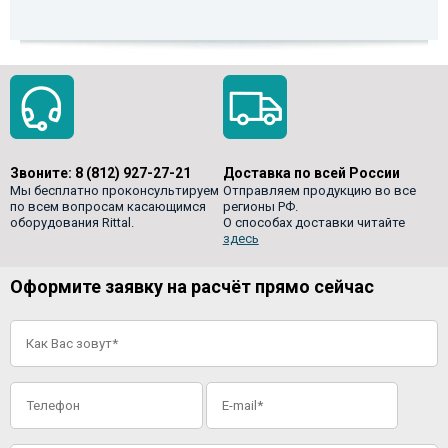
Звоните:
8 (812) 927-27-21
Доставка по всей России
Мы бесплатно проконсультируем
Отправляем продукцию во все
по всем вопросам касающимся
регионы РФ.
оборудования Rittal.
О способах доставки читайте
здесь
Оформите заявку на расчёт прямо сейчас