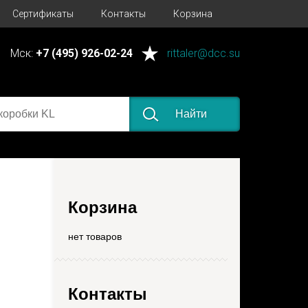
Сертификаты
Контакты
Корзина
Мск:
+7 (495) 926-02-24
rittaler@dcc.su
Найти
Корзина
нет товаров
Контакты