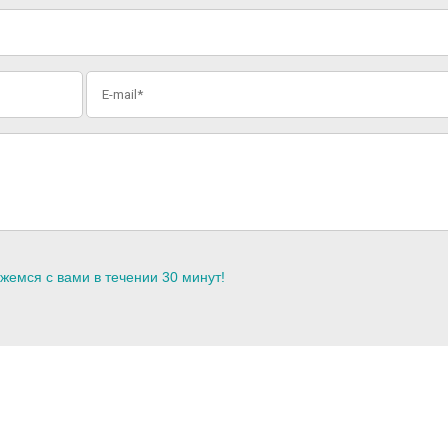
жемся с вами в течении 30 минут!