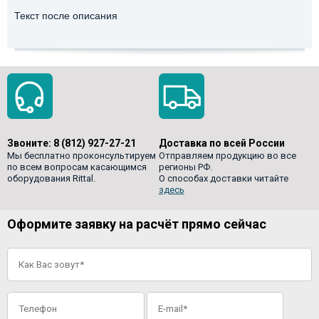
Текст после описания
Звоните:
8 (812) 927-27-21
Доставка по всей России
Мы бесплатно проконсультируем
Отправляем продукцию во все
по всем вопросам касающимся
регионы РФ.
оборудования Rittal.
О способах доставки читайте
здесь
Оформите заявку на расчёт прямо сейчас