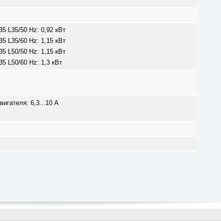
5 L35/50 Hz: 0,92 кВт
5 L35/60 Hz: 1,15 кВт
5 L50/50 Hz: 1,15 кВт
5 L50/60 Hz: 1,3 кВт
игателя: 6,3...10 A