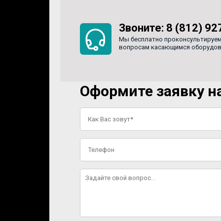
Звоните:
8 (812) 92
Мы бесплатно проконсультируем
вопросам касающимся оборудован
Оформите заявку на