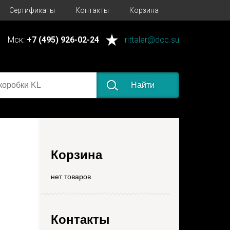
Сертификаты
Контакты
Корзина
Мск:
+7 (495) 926-02-24
rittaler@dcc.su
Найти
Корзина
нет товаров
Контакты