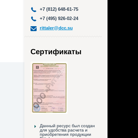
+7 (812) 648-61-75
+7 (495) 926-02-24
rittaler@dcc.su
Сертификаты
Данный ресурс был создан
для удобства расчета и
приобретения продукции