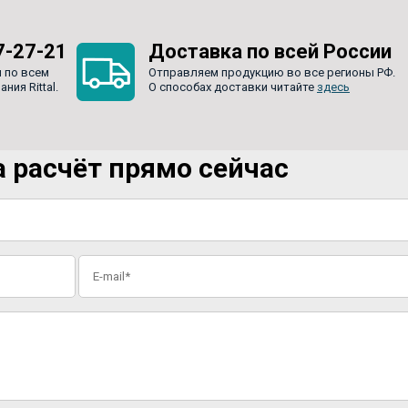
7-27-21
Доставка по всей России
 по всем
Отправляем продукцию во все регионы РФ.
ия Rittal.
О способах доставки читайте
здесь
 расчёт прямо сейчас