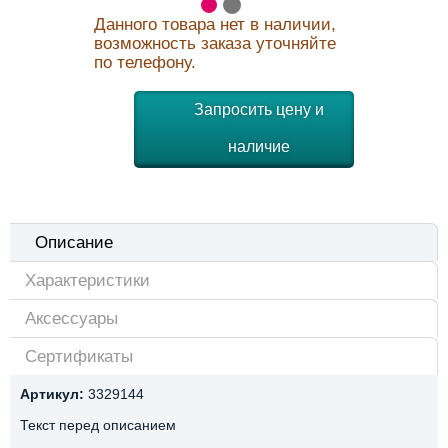
Данного товара нет в наличии,
возможность заказа уточняйте
по телефону.
Запросить цену и
наличие
Описание
Характеристики
Аксессуары
Сертификаты
Артикул:
3329144
Текст перед описанием