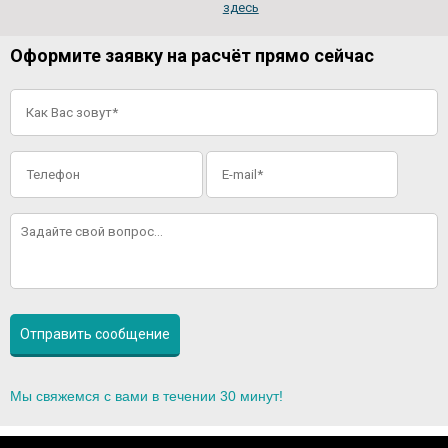
здесь
Оформите заявку на расчёт прямо сейчас
Мы свяжемся с вами в течении 30 минут!