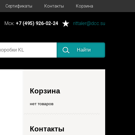
Сертификаты
Контакты
Корзина
Мск:
+7 (495) 926-02-24
rittaler@dcc.su
Найти
Корзина
нет товаров
Контакты