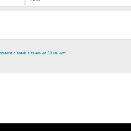
жемся с вами в течении 30 минут!