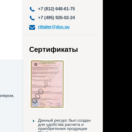
+7 (812) 648-61-75
+7 (495) 926-02-24
rittaler@dcc.su
Сертификаты
ллером,
Данный ресурс был создан
для удобства расчета и
приобретения продукции