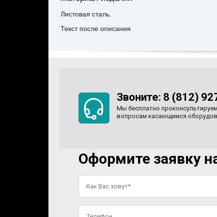
Листовая сталь.
Текст после описания
Звоните:
8 (812) 92
Мы бесплатно проконсультируем
вопросам касающимся оборудован
Оформите заявку на