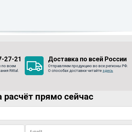
7-27-21
Доставка по всей России
 по всем
Отправляем продукцию во все регионы РФ.
ия Rittal.
О способах доставки читайте
здесь
 расчёт прямо сейчас