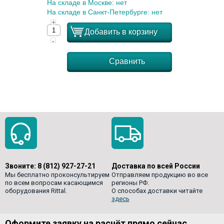
На складе в Москве: нет
На складе в Санкт-Петербурге: нет
+
Добавить в корзину
-
Сравнить
Звоните:
8 (812) 927-27-21
Доставка по всей России
Мы бесплатно проконсультируем
Отправляем продукцию во все
по всем вопросам касающимся
регионы РФ.
оборудования Rittal.
О способах доставки читайте
здесь
Оформите заявку на расчёт прямо сейчас