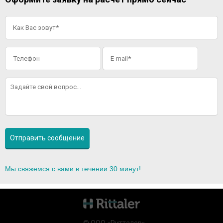
Мы свяжемся с вами в течении 30 минут!
© ООО «Ритталер»