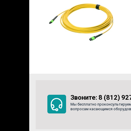
Звоните:
8 (812) 92
Мы бесплатно проконсультируем
вопросам касающимся оборудован