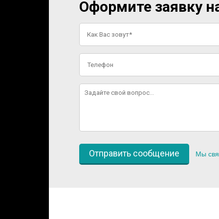
Оформите заявку на
Мы свя