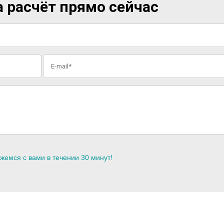
 расчёт прямо сейчас
жемся с вами в течении 30 минут!