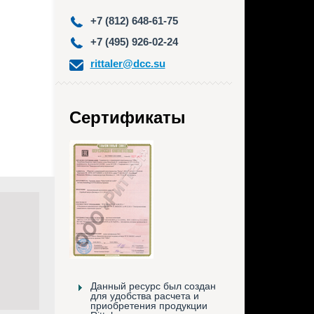
+7 (812) 648-61-75
+7 (495) 926-02-24
rittaler@dcc.su
Сертификаты
Данный ресурс был создан
для удобства расчета и
приобретения продукции