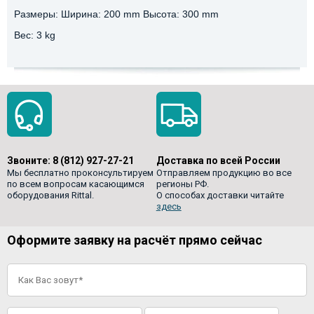
Размеры: Ширина: 200 mm Высота: 300 mm
Вес: 3 kg
Звоните:
8 (812) 927-27-21
Доставка по всей России
Мы бесплатно проконсультируем
Отправляем продукцию во все
по всем вопросам касающимся
регионы РФ.
оборудования Rittal.
О способах доставки читайте
здесь
Оформите заявку на расчёт прямо сейчас