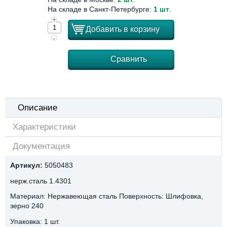
На складе в Санкт-Петербурге:
1 шт
.
+
Добавить в корзину
-
Сравнить
Описание
Характеристики
Документация
Артикул:
5050483
нерж.сталь 1.4301
Материал: Нержавеющая сталь Поверхность: Шлифовка,
зерно 240
Упаковка: 1 шт.