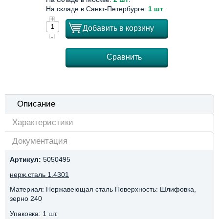
На складе в Санкт-Петербурге:
1 шт
.
+
Добавить в корзину
-
Сравнить
Описание
Характеристики
Документация
Артикул:
5050495
нерж.сталь 1.4301
Материал: Нержавеющая сталь Поверхность: Шлифовка,
зерно 240
Упаковка: 1 шт.