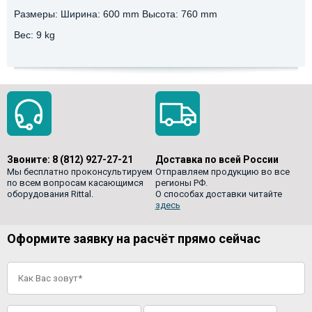
Размеры: Ширина: 600 mm Высота: 760 mm
Вес: 9 kg
Звоните:
8 (812) 927-27-21
Доставка по всей России
Мы бесплатно проконсультируем
Отправляем продукцию во все
по всем вопросам касающимся
регионы РФ.
оборудования Rittal.
О способах доставки читайте
здесь
Оформите заявку на расчёт прямо сейчас