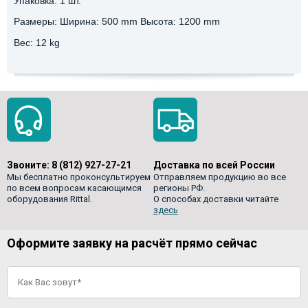
Упаковка: 1 шт.
Размеры: Ширина: 500 mm Высота: 1200 mm
Вес: 12 kg
Звоните:
8 (812) 927-27-21
Доставка по всей России
Мы бесплатно проконсультируем
Отправляем продукцию во все
по всем вопросам касающимся
регионы РФ.
оборудования Rittal.
О способах доставки читайте
здесь
Оформите заявку на расчёт прямо сейчас