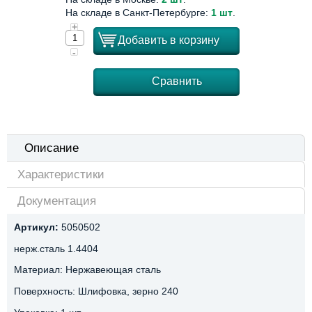
На складе в Санкт-Петербурге:
1 шт
.
+
Добавить в корзину
-
Сравнить
Описание
Характеристики
Документация
Артикул:
5050502
нерж.сталь 1.4404
Материал: Нержавеющая сталь
Поверхность: Шлифовка, зерно 240