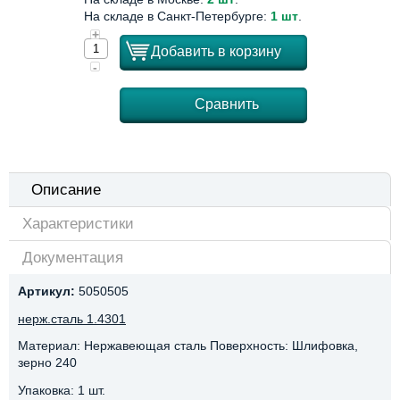
На складе в Санкт-Петербурге:
1 шт
.
+
Добавить в корзину
-
Сравнить
Описание
Характеристики
Документация
Артикул:
5050505
нерж.сталь 1.4301
Материал: Нержавеющая сталь Поверхность: Шлифовка,
зерно 240
Упаковка: 1 шт.