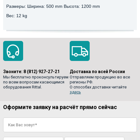
Размеры: Ширина: 500 mm Высота: 1200 mm
Вес: 12 kg
Звоните:
8 (812) 927-27-21
Доставка по всей России
Мы бесплатно проконсультируем
Отправляем продукцию во все
по всем вопросам касающимся
регионы РФ.
оборудования Rittal.
О способах доставки читайте
здесь
Оформите заявку на расчёт прямо сейчас