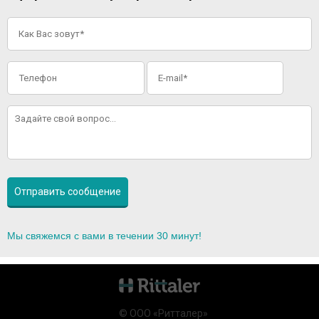
Мы свяжемся с вами в течении 30 минут!
© ООО «Ритталер»