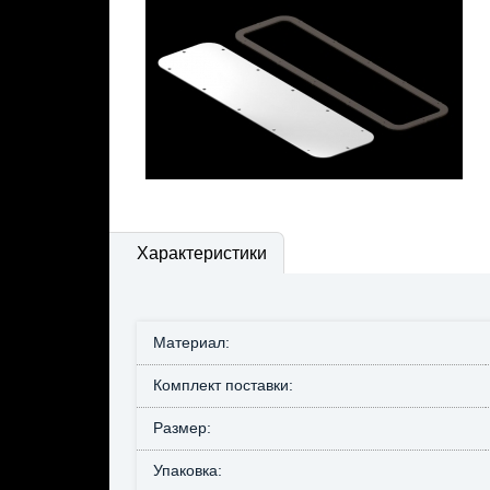
Характеристики
Материал:
Комплект поставки:
Размер:
Упаковка: