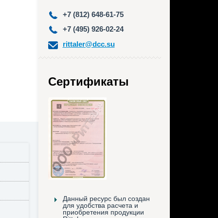
+7 (812) 648-61-75
+7 (495) 926-02-24
rittaler@dcc.su
Сертификаты
Данный ресурс был создан
для удобства расчета и
приобретения продукции