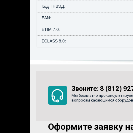
Код ТНВЭД:
EAN:
ETIM 7.0:
ECLASS 8.0:
Звоните:
8 (812) 92
Мы бесплатно проконсультируем
вопросам касающимся оборудован
Оформите заявку на