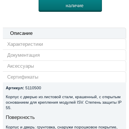
наличие
Описание
Характеристики
Документация
Аксессуары
Сертификаты
Артикул:
5110500
Корпус с дверью из листовой стали, крашенный, с открытым
основанием для крепления модулей ISV. Степень защиты IP
55.
Поверхность
Корпус и дверь: грунтовка, снаружи порошковое покрытие,