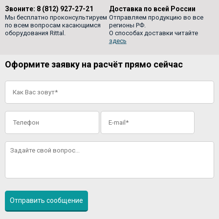
Звоните:
8 (812) 927-27-21
Доставка по всей России
Мы бесплатно проконсультируем
Отправляем продукцию во все
по всем вопросам касающимся
регионы РФ.
оборудования Rittal.
О способах доставки читайте
здесь
Оформите заявку на расчёт прямо сейчас