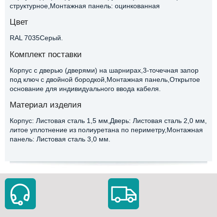
структурное,Монтажная панель: оцинкованная
Цвет
RAL 7035Серый.
Комплект поставки
Корпус с дверью (дверями) на шарнирах,3-точечная запор
под ключ с двойной бородкой,Монтажная панель,Открытое
основание для индивидуального ввода кабеля.
Материал изделия
Корпус: Листовая сталь 1,5 мм,Дверь: Листовая сталь 2,0 мм,
литое уплотнение из полиуретана по периметру,Монтажная
панель: Листовая сталь 3,0 мм.