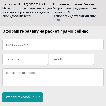
Звоните:
8 (812) 927-27-21
Доставка по всей России
Мы бесплатно проконсультируем
Отправляем продукцию во все
по всем вопросам касающимся
регионы РФ.
оборудования Rittal.
О способах доставки читайте
здесь
Оформите заявку на расчёт прямо сейчас