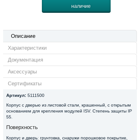
наличие
Описание
Характеристики
Документация
Аксессуары
Сертификаты
Артикул:
5111500
Корпус с дверью из листовой стали, крашенный, с открытым
основанием для крепления модулей ISV. Степень защиты IP
55.
Поверхность
Корпус и дверь: грунтовка, снаружи порошковое покрытие,