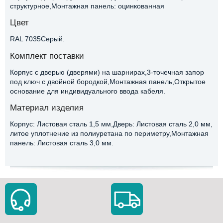
структурное,Монтажная панель: оцинкованная
Цвет
RAL 7035Серый.
Комплект поставки
Корпус с дверью (дверями) на шарнирах,3-точечная запор
под ключ с двойной бородкой,Монтажная панель,Открытое
основание для индивидуального ввода кабеля.
Материал изделия
Корпус: Листовая сталь 1,5 мм,Дверь: Листовая сталь 2,0 мм,
литое уплотнение из полиуретана по периметру,Монтажная
панель: Листовая сталь 3,0 мм.