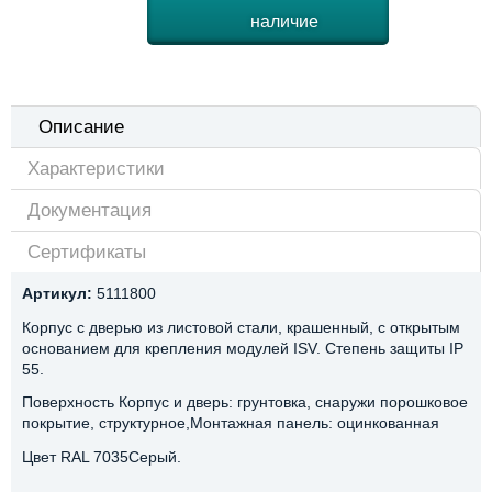
наличие
Описание
Характеристики
Документация
Сертификаты
Артикул:
5111800
Корпус с дверью из листовой стали, крашенный, с открытым
основанием для крепления модулей ISV. Степень защиты IP
55.
Поверхность Корпус и дверь: грунтовка, снаружи порошковое
покрытие, структурное,Монтажная панель: оцинкованная
Цвет RAL 7035Серый.