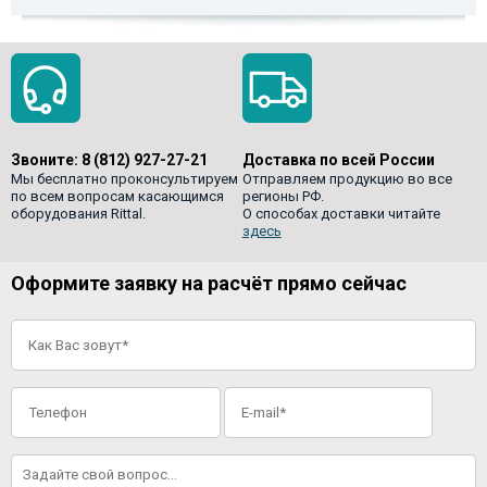
Звоните:
8 (812) 927-27-21
Доставка по всей России
Мы бесплатно проконсультируем
Отправляем продукцию во все
по всем вопросам касающимся
регионы РФ.
оборудования Rittal.
О способах доставки читайте
здесь
Оформите заявку на расчёт прямо сейчас