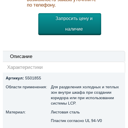
по телефону.
Запросить цену и
наличие
Описание
Характеристики
Артикул:
5501855
Области применения:
Для разделения холодных и теплых
зон внутри шкафа при создании
коридора или при использовании
системы LCP.
Материал:
Листовая сталь
Пластик согласно UL 94-V0