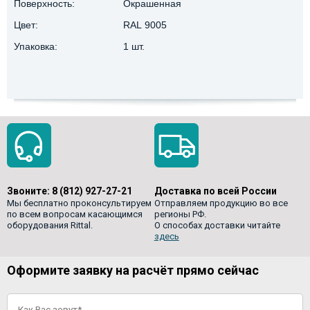
Поверхность:
Окрашенная
Цвет:
RAL 9005
Упаковка:
1 шт.
Звоните:
8 (812) 927-27-21
Доставка по всей России
Мы бесплатно проконсультируем
Отправляем продукцию во все
по всем вопросам касающимся
регионы РФ.
оборудования Rittal.
О способах доставки читайте
здесь
Оформите заявку на расчёт прямо сейчас