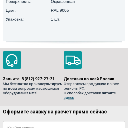
Поверхность:
Окрашенная
Цвет:
RAL 9005
Упаковка:
1 шт.
Звоните:
8 (812) 927-27-21
Доставка по всей России
Мы бесплатно проконсультируем
Отправляем продукцию во все
по всем вопросам касающимся
регионы РФ.
оборудования Rittal.
О способах доставки читайте
здесь
Оформите заявку на расчёт прямо сейчас