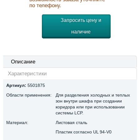
по телефону.
Запросить цену и
наличие
Описание
Характеристики
Артикул:
5501875
Области применения:
Для разделения холодных и теплых
зон внутри шкафа при создании
коридора или при использовании
системы LCP.
Материал:
Листовая сталь
Пластик согласно UL 94-V0