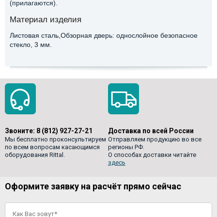
(прилагаются).
Материал изделия
Листовая сталь,Обзорная дверь: однослойное безопасное
стекло, 3 мм.
Звоните:
8 (812) 927-27-21
Доставка по всей России
Мы бесплатно проконсультируем
Отправляем продукцию во все
по всем вопросам касающимся
регионы РФ.
оборудования Rittal.
О способах доставки читайте
здесь
Оформите заявку на расчёт прямо сейчас