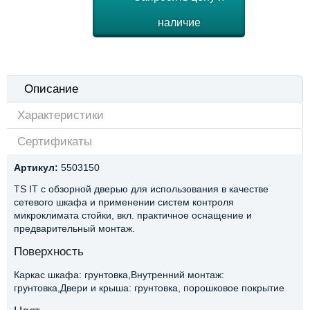
наличие
Описание
Характеристики
Сертификаты
Артикул:
5503150
TS IT с обзорной дверью для использования в качестве
сетевого шкафа и применении систем контроля
микроклимата стойки, вкл. практичное оснащение и
предварительный монтаж.
Поверхность
Каркас шкафа: грунтовка,Внутренний монтаж:
грунтовка,Двери и крыша: грунтовка, порошковое покрытие