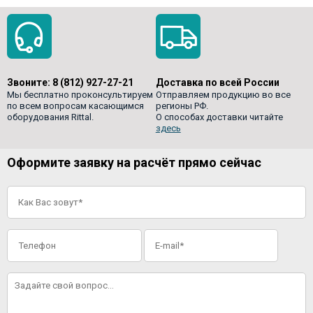
Звоните:
8 (812) 927-27-21
Доставка по всей России
Мы бесплатно проконсультируем
Отправляем продукцию во все
по всем вопросам касающимся
регионы РФ.
оборудования Rittal.
О способах доставки читайте
здесь
Оформите заявку на расчёт прямо сейчас