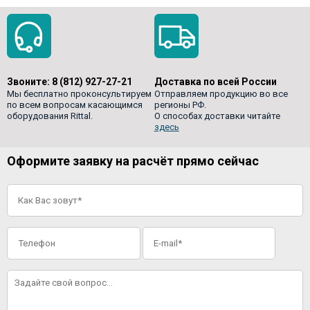
Звоните:
8 (812) 927-27-21
Доставка по всей России
Мы бесплатно проконсультируем
Отправляем продукцию во все
по всем вопросам касающимся
регионы РФ.
оборудования Rittal.
О способах доставки читайте
здесь
Оформите заявку на расчёт прямо сейчас