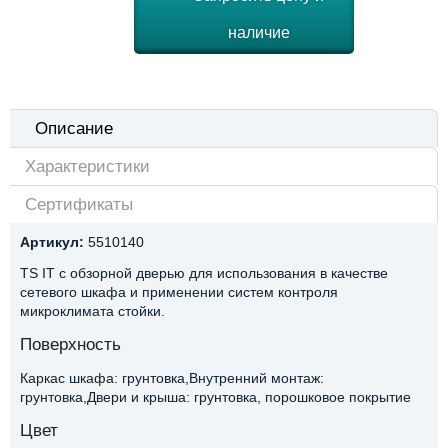
наличие
Описание
Характеристики
Сертификаты
Артикул:
5510140
TS IT с обзорной дверью для использования в качестве
сетевого шкафа и применении систем контроля
микроклимата стойки.
Поверхность
Каркас шкафа: грунтовка,Внутренний монтаж:
грунтовка,Двери и крыша: грунтовка, порошковое покрытие
Цвет