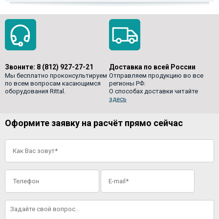
Звоните:
8 (812) 927-27-21
Доставка по всей России
Мы бесплатно проконсультируем
Отправляем продукцию во все
по всем вопросам касающимся
регионы РФ.
оборудования Rittal.
О способах доставки читайте
здесь
Оформите заявку на расчёт прямо сейчас