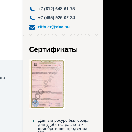
+7 (812) 648-61-75
+7 (495) 926-02-24
rittaler@dcc.su
Сертификаты
ата
Данный ресурс был создан
для удобства расчета и
приобретения продукции