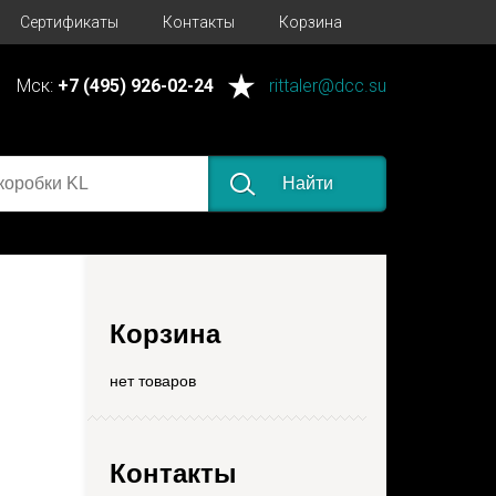
Сертификаты
Контакты
Корзина
Мск:
+7 (495) 926-02-24
rittaler@dcc.su
Найти
Корзина
нет товаров
Контакты