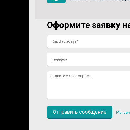
Оформите заявку на
Мы свя