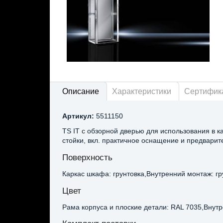
Описание
Характеристики
Сертифик
Артикул:
5511150
TS IT с обзорной дверью для использования в 
стойки, вкл. практичное оснащение и предвари
Поверхность
Каркас шкафа: грунтовка,Внутренний монтаж: гр
Цвет
Рама корпуса и плоские детали: RAL 7035,Внут