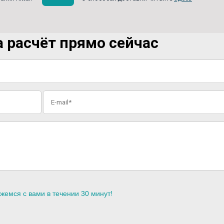
 расчёт прямо сейчас
жемся с вами в течении 30 минут!